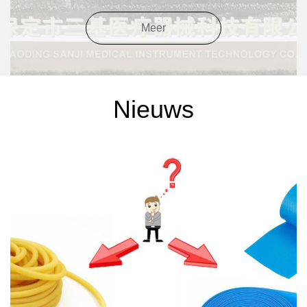
Meer
Nieuws