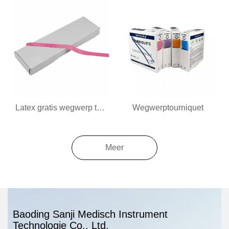
Latex gratis wegwerp tourniquet
Wegwerptourniquet
Meer
Baoding Sanji Medisch Instrument
Technologie Co., Ltd.