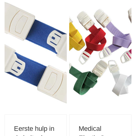
Eerste hulp in
Medical