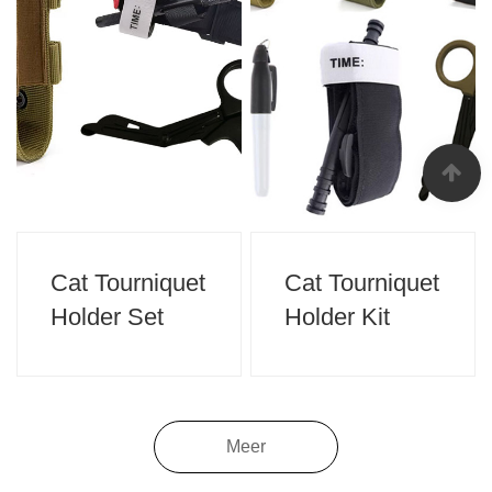
Cat Tourniquet
Cat Tourniquet
Holder Set
Holder Kit
Meer