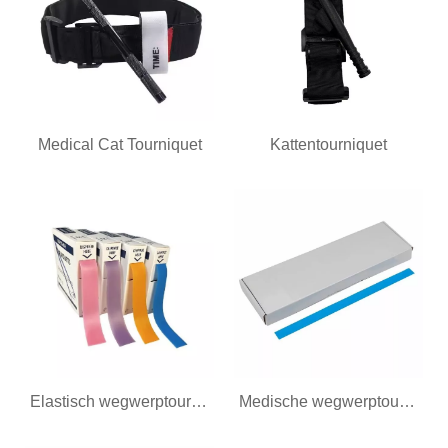
Medical Cat Tourniquet
Kattentourniquet
Elastisch wegwerptourniquet
Medische wegwerptourniquet