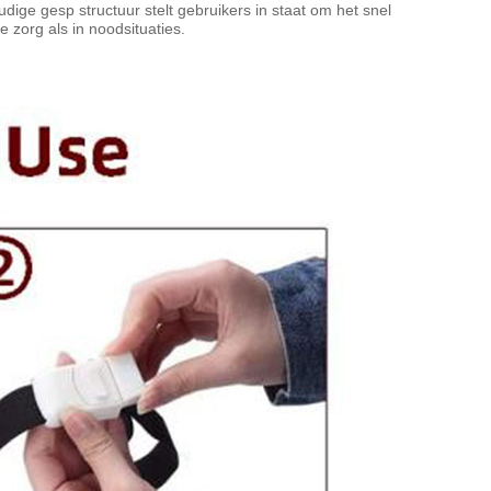
ige gesp structuur stelt gebruikers in staat om het snel
 zorg als in noodsituaties.