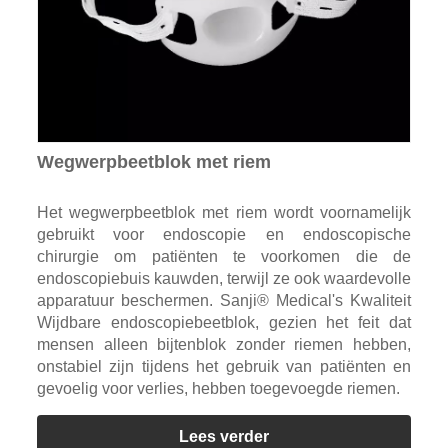
Wegwerpbeetblok met riem
Het wegwerpbeetblok met riem wordt voornamelijk
gebruikt voor endoscopie en endoscopische
chirurgie om patiënten te voorkomen die de
endoscopiebuis kauwden, terwijl ze ook waardevolle
apparatuur beschermen. Sanji® Medical's Kwaliteit
Wijdbare endoscopiebeetblok, gezien het feit dat
mensen alleen bijtenblok zonder riemen hebben,
onstabiel zijn tijdens het gebruik van patiënten en
gevoelig voor verlies, hebben toegevoegde riemen.
Lees verder