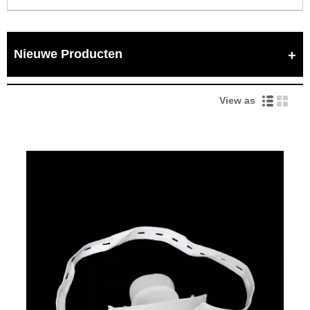
Nieuwe Producten
View as