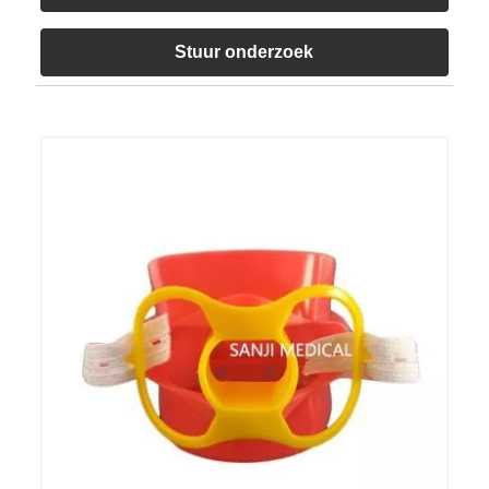
Stuur onderzoek