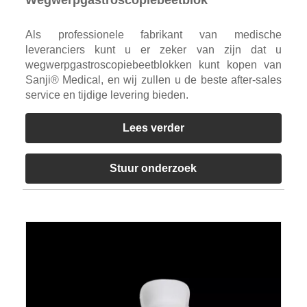
Als professionele fabrikant van medische
leveranciers kunt u er zeker van zijn dat u
wegwerpgastroscopiebeetblokken kunt kopen van
Sanji® Medical, en wij zullen u de beste after-sales
service en tijdige levering bieden.
Lees verder
Stuur onderzoek