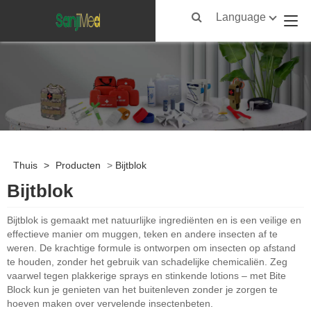
Language
Thuis
>
Producten
>
Bijtblok
Bijtblok
Bijtblok is gemaakt met natuurlijke ingrediënten en is een veilige en
effectieve manier om muggen, teken en andere insecten af ​​te
weren. De krachtige formule is ontworpen om insecten op afstand
te houden, zonder het gebruik van schadelijke chemicaliën. Zeg
vaarwel tegen plakkerige sprays en stinkende lotions – met Bite
Block kun je genieten van het buitenleven zonder je zorgen te
hoeven maken over vervelende insectenbeten.