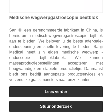
Medische wegwerpgastroscopie beetblok
Sanji®, een gerenommeerde fabrikant in China, is
bereid om u medisch wegwerpgastroscopie -bijtblok
aan te bieden. We beloven u de beste after-sale-
ondersteuning en snelle levering te bieden. Sanji
Medical heeft zijn eigen medische wegwerp -
endoscopie -bijtblokfabriek. We kunnen
massaproductiebestellingen accepteren met
hoogwaardige en stabiele productielijn. Daarnaast
biedt ons bedrijf aangepaste productservices en
verzendt ze gratis monsters naar onze klanten.
Lees verder
Stuur onderzoek