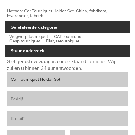
Hottags: Cat Tourniquet Holder Set, China, fabrikant,
leverancier, fabriek
Gerelateerde categorie
Wegwerp tourniquet
CAT-tourniquet
Gesp tourniquet
Dialysetourniquet
Stuur onderzoek
Stel gerust uw vraag via onderstaand formulier. Wij
zullen u binnen 24 uur antwoorden.