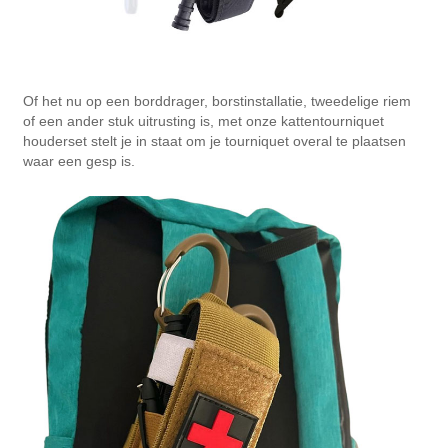
Of het nu op een borddrager, borstinstallatie, tweedelige riem
of een ander stuk uitrusting is, met onze kattentourniquet
houderset stelt je in staat om je tourniquet overal te plaatsen
waar een gesp is.