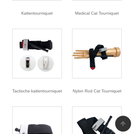
Kattentourniquet
Medical Cat Tourniquet
Tactische kattentourniquet
Nylon Rod Cat Tourniquet