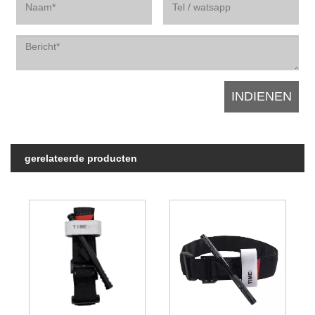
gerelateerde producten