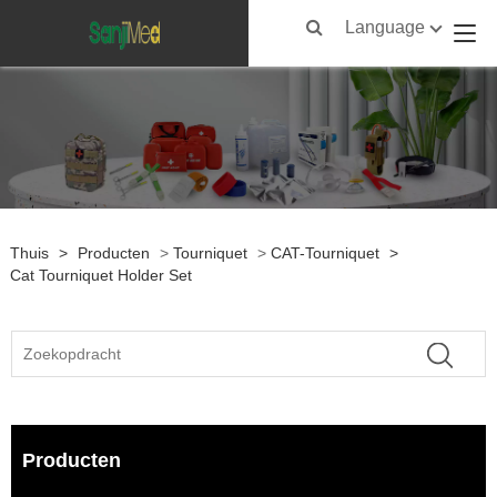
Language
Thuis
>
Producten
>
Tourniquet
>
CAT-Tourniquet
>
Cat Tourniquet Holder Set
Producten