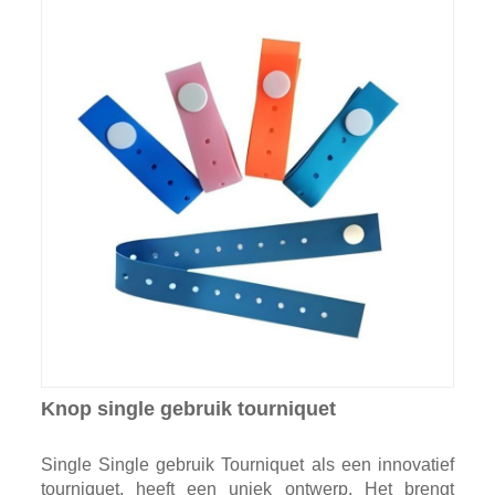
Knop single gebruik tourniquet
Single Single gebruik Tourniquet als een innovatief
tourniquet, heeft een uniek ontwerp. Het brengt