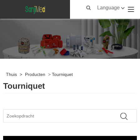
Language
Thuis
>
Producten
>
Tourniquet
Tourniquet