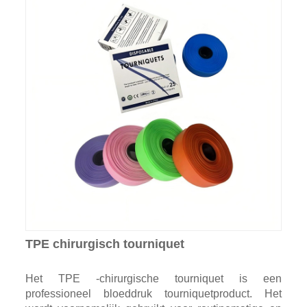
TPE chirurgisch tourniquet
Het TPE -chirurgische tourniquet is een
professioneel bloeddruk tourniquetproduct. Het