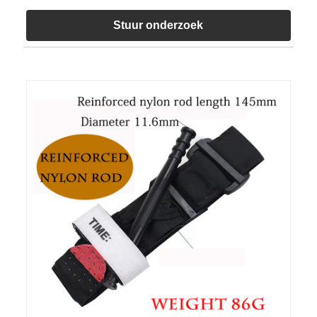
Stuur onderzoek