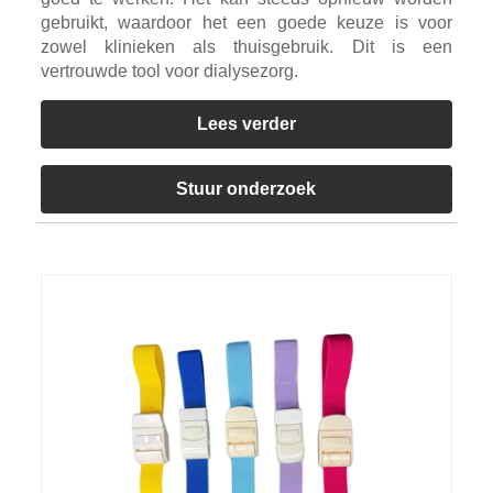
gebruikt, waardoor het een goede keuze is voor
zowel klinieken als thuisgebruik. Dit is een
vertrouwde tool voor dialysezorg.
Lees verder
Stuur onderzoek