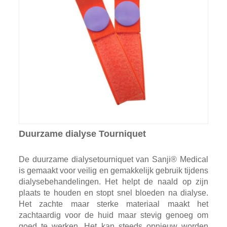
Duurzame dialyse Tourniquet
De duurzame dialysetourniquet van Sanji® Medical
is gemaakt voor veilig en gemakkelijk gebruik tijdens
dialysebehandelingen. Het helpt de naald op zijn
plaats te houden en stopt snel bloeden na dialyse.
Het zachte maar sterke materiaal maakt het
zachtaardig voor de huid maar stevig genoeg om
goed te werken. Het kan steeds opnieuw worden