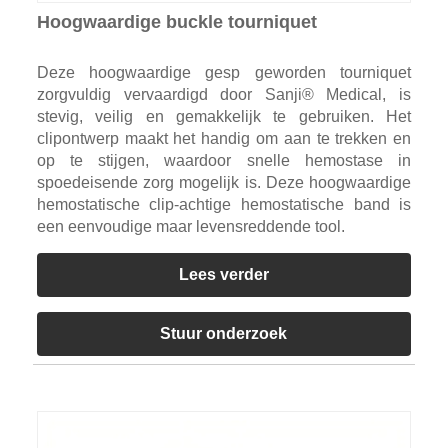
Hoogwaardige buckle tourniquet
Deze hoogwaardige gesp geworden tourniquet
zorgvuldig vervaardigd door Sanji® Medical, is
stevig, veilig en gemakkelijk te gebruiken. Het
clipontwerp maakt het handig om aan te trekken en
op te stijgen, waardoor snelle hemostase in
spoedeisende zorg mogelijk is. Deze hoogwaardige
hemostatische clip-achtige hemostatische band is
een eenvoudige maar levensreddende tool.
Lees verder
Stuur onderzoek