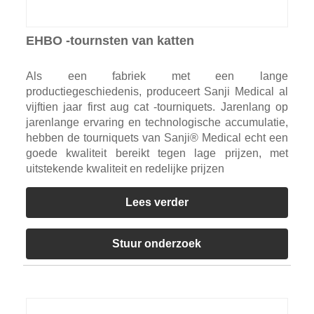
EHBO -tournsten van katten
Als een fabriek met een lange
productiegeschiedenis, produceert Sanji Medical al
vijftien jaar first aug cat -tourniquets. Jarenlang op
jarenlange ervaring en technologische accumulatie,
hebben de tourniquets van Sanji® Medical echt een
goede kwaliteit bereikt tegen lage prijzen, met
uitstekende kwaliteit en redelijke prijzen
Lees verder
Stuur onderzoek