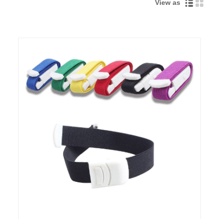
View as